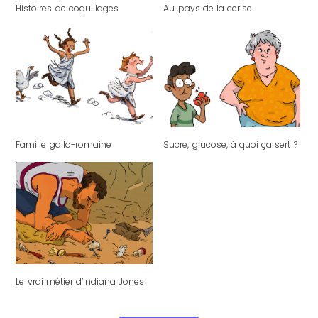
Histoires de coquillages
Au pays de la cerise
Famille gallo-romaine
Sucre, glucose, à quoi ça sert ?
Le vrai métier d’Indiana Jones