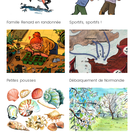
Famille Renard en randonnée
Sportifs, sportifs !
Petites pousses
Débarquement de Normandie